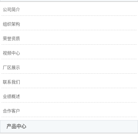
公司简介
组织架构
荣誉资质
视频中心
厂区展示
联系我们
业绩概述
合作客户
产品中心