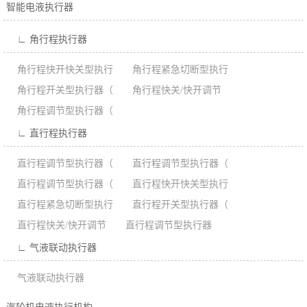
智能电液执行器
∟ 角行程执行器
角行程快开快关型执行
角行程紧急切断型执行
角行程开关型执行器（
角行程快关/快开调节
角行程调节型执行器（
∟ 直行程执行器
直行程调节型执行器（
直行程调节型执行器（
直行程调节型执行器（
直行程快开快关型执行
直行程紧急切断型执行
直行程开关型执行器（
直行程快关/快开调节
直行程调节型执行器
∟ 气液联动执行器
气液联动执行器