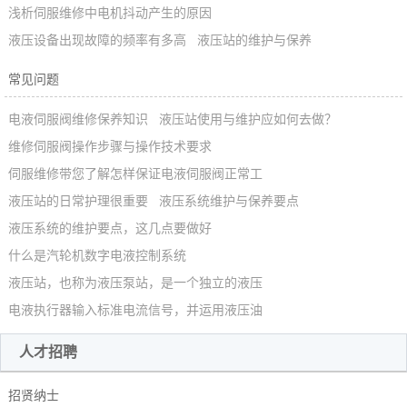
浅析伺服维修中电机抖动产生的原因
液压设备出现故障的频率有多高
液压站的维护与保养
常见问题
电液伺服阀维修保养知识
液压站使用与维护应如何去做？
维修伺服阀操作步骤与操作技术要求
伺服维修带您了解怎样保证电液伺服阀正常工
液压站的日常护理很重要
液压系统维护与保养要点
液压系统的维护要点，这几点要做好
什么是汽轮机数字电液控制系统
液压站，也称为液压泵站，是一个独立的液压
电液执行器输入标准电流信号，并运用液压油
人才招聘
招贤纳士