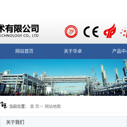
网站首页
关于华卓
产品中
当前位置：
首 页
>> 网站地图
关于我们