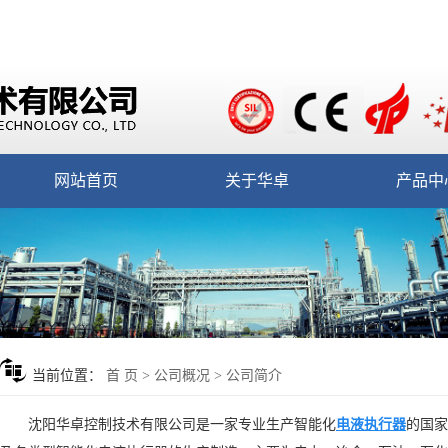
网站首页
关于华卓
产品中
当前位置：
首 页
>
公司概况
>
公司简介
沈阳华卓控制技术有限公司是一家专业生产智能化
电液执行器
的国家