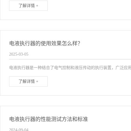
了解详情 +
电液执行器的使用效果怎么样？
2025-03-05
电液执行器是一种结合了电气控制和液压传动的执行装置，广泛应用
了解详情 +
电液执行器的性能测试方法和标准
2024-09-04