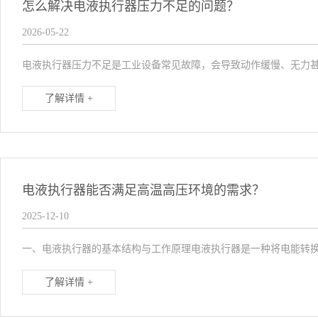
怎么解决电液执行器压力不足的问题？
2026-05-22
电液执行器压力不足是工业设备常见故障，会导致动作缓慢、无力甚
了解详情 +
电液执行器能否满足高温高压环境的需求？
2025-12-10
一、电液执行器的基本结构与工作原理电液执行器是一种将电能转换
了解详情 +