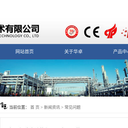
网站首页
关于华卓
产品中
当前位置：
首 页
>
新闻资讯
>
常见问题