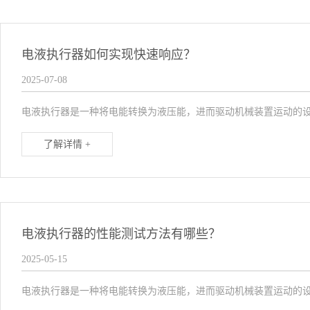
电液执行器如何实现快速响应？
2025-07-08
电液执行器是一种将电能转换为液压能，进而驱动机械装置运动的设
了解详情 +
电液执行器的性能测试方法有哪些？
2025-05-15
电液执行器是一种将电能转换为液压能，进而驱动机械装置运动的设