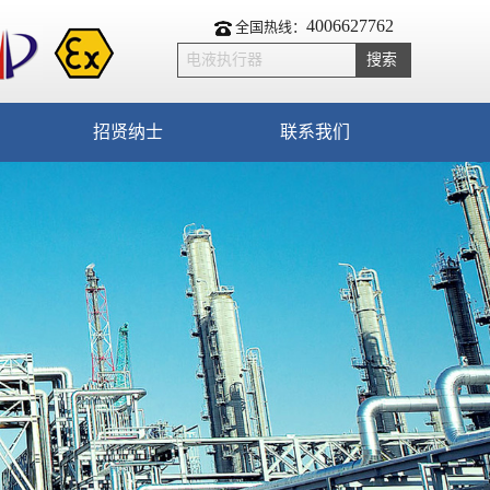
4006627762
全国热线：
招贤纳士
联系我们