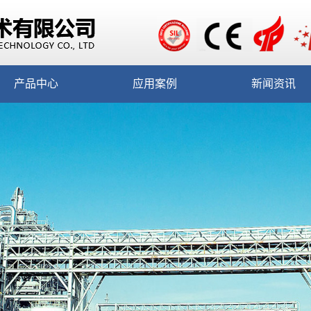
产品中心
应用案例
新闻资讯