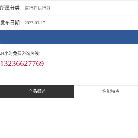
所属分类：
直行程执行器
发布日期：
2023-03-17
24小时免费咨询热线：
13236627769
产品概述
性能特点