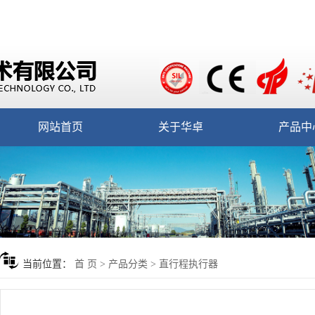
网站首页
关于华卓
产品中
当前位置：
首 页
>
产品分类
>
直行程执行器