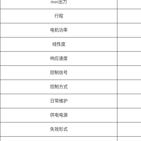
max出力
行程
电机功率
线性度
响应速度
控制信号
控制方式
日常维护
供电电源
失效形式