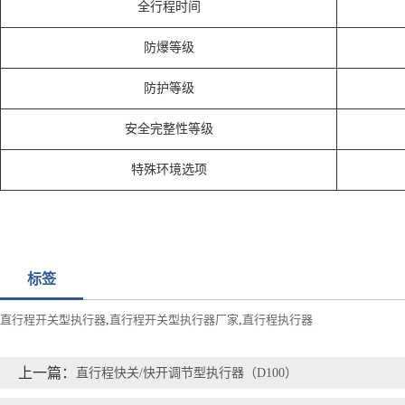
全行程时间
防爆等级
防护等级
安全完整性等级
特殊环境选项
标签
直行程开关型执行器
,
直行程开关型执行器厂家
,
直行程执行器
上一篇：
直行程快关/快开调节型执行器（D100）