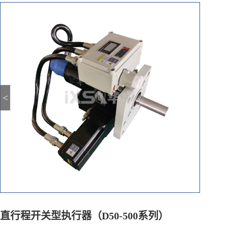
<
直行程开关型执行器（D50-500系列）