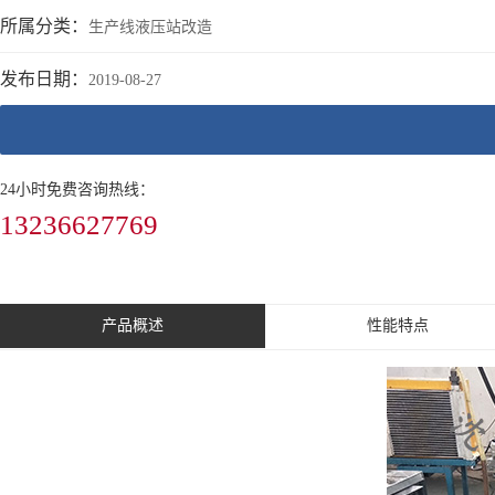
所属分类：
生产线液压站改造
发布日期：
2019-08-27
24小时免费咨询热线：
13236627769
产品概述
性能特点