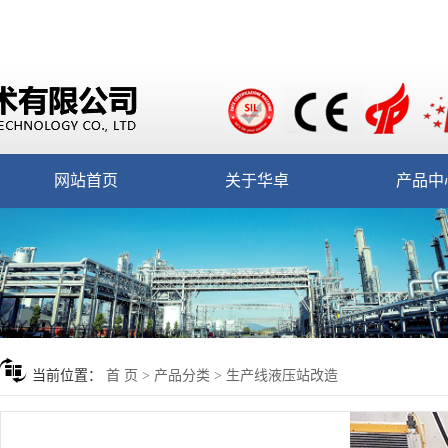
网站首页
关于华卓
产品中
当前位置：
首 页
>
产品分类
>
生产线液压站改造