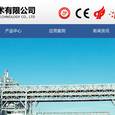
产品中心
应用案例
新闻资讯