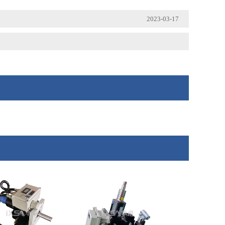
2023-03-17