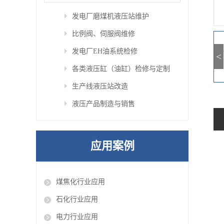
发电厂磨煤机液压站维护
比例阀、伺服阀维修
发电厂EH油系统检修
<
各类液压缸（油缸）检修与定制
生产线液压站改造
液压产品制造与销售
应用案例
煤焦化行业应用
石化行业应用
电力行业应用