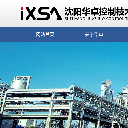
网站首页
关于华卓