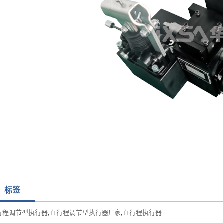
标签
行程调节型执行器
,
直行程调节型执行器厂家
,
直行程执行器