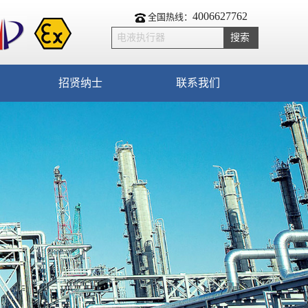
4006627762
全国热线：
招贤纳士
联系我们