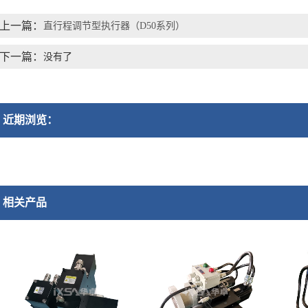
上一篇：
直行程调节型执行器（D50系列）
下一篇：
没有了
近期浏览：
相关产品