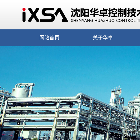
网站首页
关于华卓