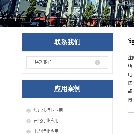
联系我们
沈
联系我们
地
电 
技术
应用案例
邮 
网
煤焦化行业应用
石化行业应用
电力行业应用