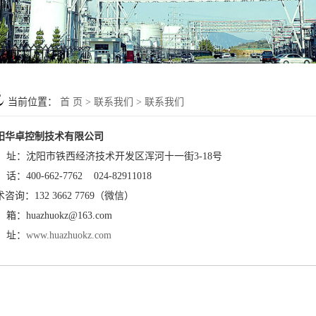
当前位置：
首 页
>
联系我们
>
联系我们
阳华卓控制技术有限公司
 址：沈阳市铁西经济技术开发区浑河十一街3-18号
话：400-662-7762 024-82911018
咨询：132 3662 7769（微信）
箱：huazhuokz@163.com
 址：
www.huazhuokz.com