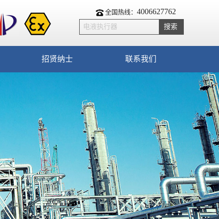
4006627762
全国热线：
招贤纳士
联系我们