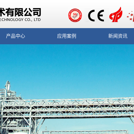
产品中心
应用案例
新闻资讯