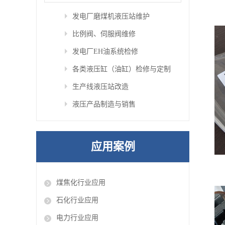
发电厂磨煤机液压站维护
比例阀、伺服阀维修
发电厂EH油系统检修
各类液压缸（油缸）检修与定制
生产线液压站改造
液压产品制造与销售
应用案例
煤焦化行业应用
石化行业应用
电力行业应用