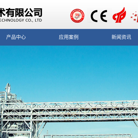
产品中心
应用案例
新闻资讯