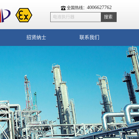
4006627762
全国热线：
招贤纳士
联系我们