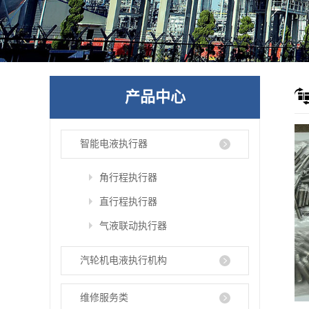
产品中心
智能电液执行器
角行程执行器
直行程执行器
气液联动执行器
汽轮机电液执行机构
维修服务类