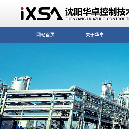
网站首页
关于华卓