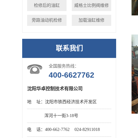
检修后的油缸
威格士比例阀维修
旁路油动机检修
加载油缸维修
联系我们
全国服务热线：
400-6627762
沈阳华卓控制技术有限公司
地 址：沈阳市铁西经济技术开发区
浑河十一街3-18号
电 话：400-662-7762 024-82911018