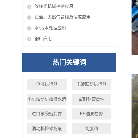
旋转类机械控制应用
石油、天然气管线及油库应用
水/污水处理应用
钢厂应用
热门关键词
电液执行器
电液联动执行器
小机油动机检修改造
密封铜套备件
进口氟胶密封件
EH油泵检修
油动机检修场景
伺服阀