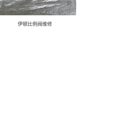
伊顿比例阀维修