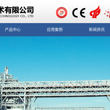
产品中心
应用案例
新闻资讯