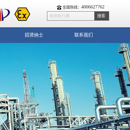
4006627762
全国热线：
招贤纳士
联系我们