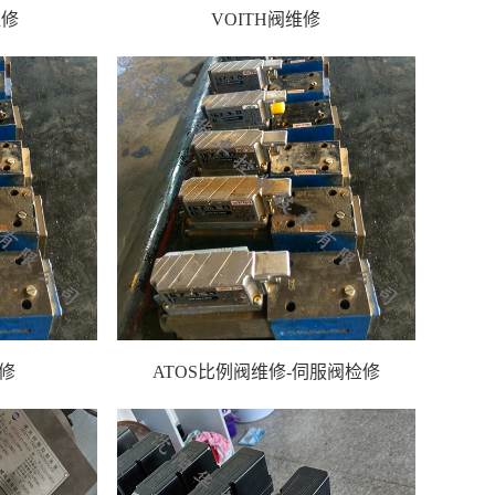
维修
VOITH阀维修
维修
ATOS比例阀维修-伺服阀检修