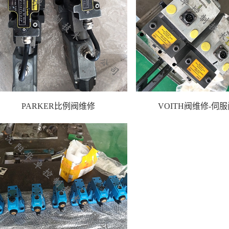
PARKER比例阀维修
VOITH阀维修-伺