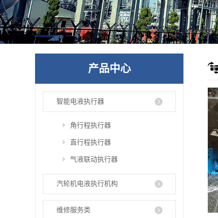
产品中心
智能电液执行器
角行程执行器
直行程执行器
气液联动执行器
汽轮机电液执行机构
维修服务类