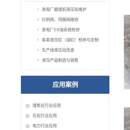
发电厂磨煤机液压站维护
比例阀、伺服阀维修
发电厂EH油系统检修
各类液压缸（油缸）检修与定制
生产线液压站改造
液压产品制造与销售
应用案例
煤焦化行业应用
石化行业应用
电力行业应用