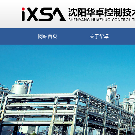
网站首页
关于华卓