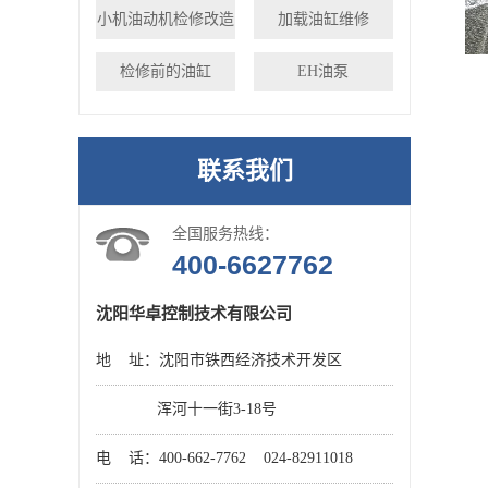
小机油动机检修改造
加载油缸维修
检修前的油缸
EH油泵
联系我们
全国服务热线：
400-6627762
沈阳华卓控制技术有限公司
地 址：沈阳市铁西经济技术开发区
浑河十一街3-18号
电 话：400-662-7762 024-82911018