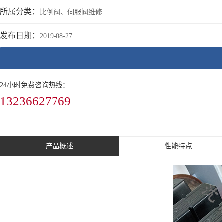
所属分类：
比例阀、伺服阀维修
发布日期：
2019-08-27
24小时免费咨询热线：
13236627769
产品概述
性能特点