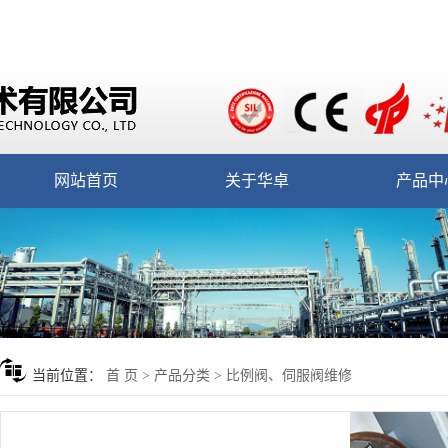
网站首页
关于华卓
产品中
当前位置：
首 页
>
产品分类
>
比例阀、伺服阀维修