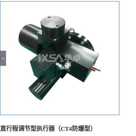
<
直行程调节型执行器（CT4防爆型）