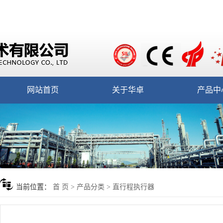
网站首页
关于华卓
产品中
当前位置：
首 页
>
产品分类
>
直行程执行器