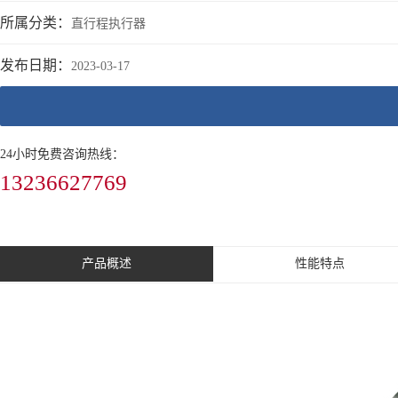
所属分类：
直行程执行器
发布日期：
2023-03-17
24小时免费咨询热线：
13236627769
产品概述
性能特点