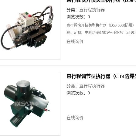
直行程快开快关型执行器（D50-5
分类：
直行程执行器
浏览次数：0
直行程快开快关型执行器（D50-5000防爆）
程可定制）电机功率0.5KW～10KW（可选）
在线询价
直行程调节型执行器（CT4防爆
分类：
直行程执行器
浏览次数：0
在线询价