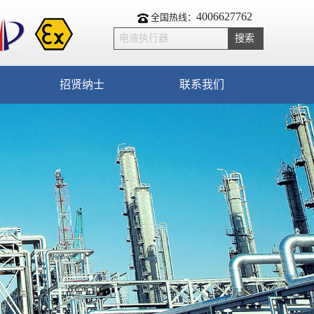
4006627762
全国热线：
招贤纳士
联系我们