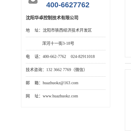
400-6627762
沈阳华卓控制技术有限公司
地 址：沈阳市铁西经济技术开发区
浑河十一街3-18号
电 话：400-662-7762 024-82911018
技术咨询：132 3662 7769（微信）
邮 箱：huazhuokz@163.com
网 址：www.huazhuokz.com