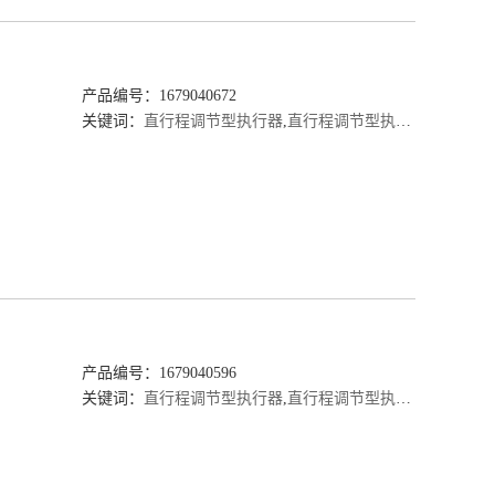
）
产品编号：1679040672
关键词：
直行程调节型执行器
,
直行程调节型执行器厂家
,
直行
产品编号：1679040596
关键词：
直行程调节型执行器
,
直行程调节型执行器厂家
,
直行