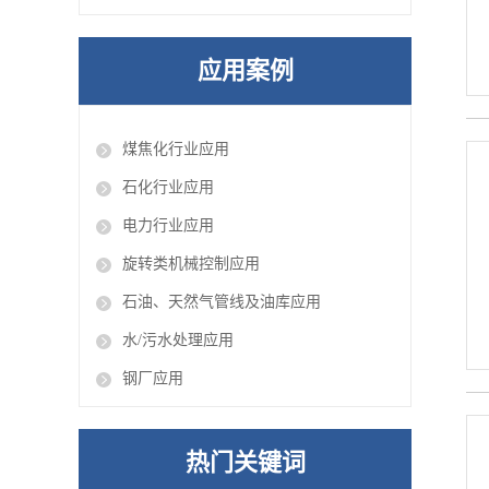
应用案例
煤焦化行业应用
石化行业应用
电力行业应用
旋转类机械控制应用
石油、天然气管线及油库应用
水/污水处理应用
钢厂应用
热门关键词