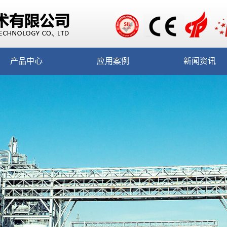
产品中心
应用案例
新闻资讯