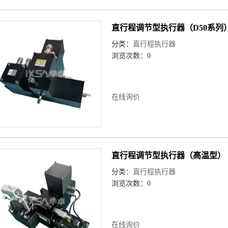
直行程调节型执行器（D50系列
分类：
直行程执行器
浏览次数：0
在线询价
直行程调节型执行器（高温型）
分类：
直行程执行器
浏览次数：0
在线询价