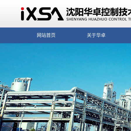
网站首页
关于华卓