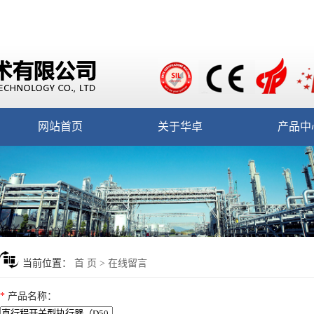
网站首页
关于华卓
产品中
当前位置：
首 页
> 在线留言
*
产品名称
：