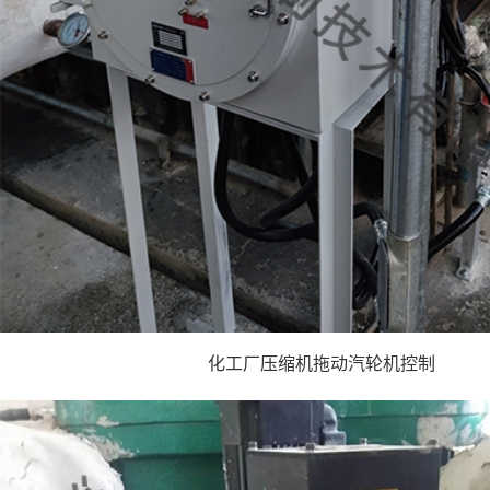
化工厂压缩机拖动汽轮机控制