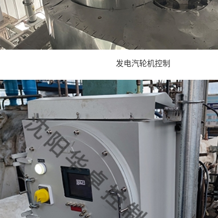
发电汽轮机控制