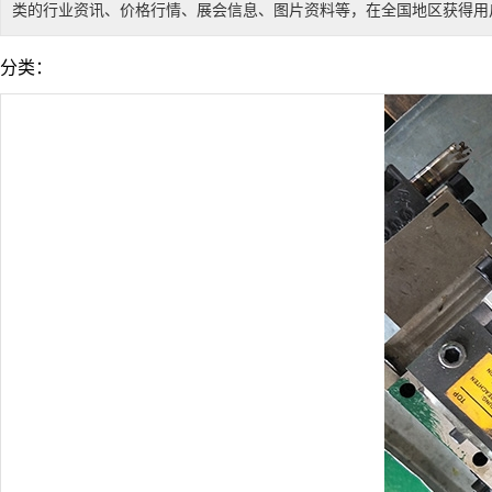
类的行业资讯、价格行情、展会信息、图片资料等，在全国地区获得用户
分类：