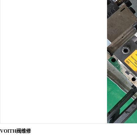
VOITH阀维修