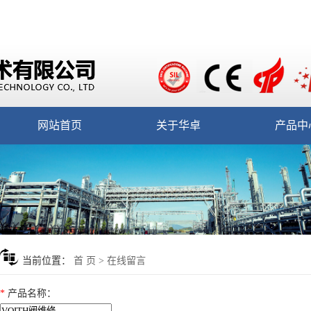
网站首页
关于华卓
产品中
当前位置：
首 页
> 在线留言
*
产品名称
：