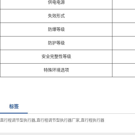
供电电源
失效形式
防爆等级
防护等级
安全完整性等级
特殊环境选项
标签
直行程调节型执行器
,
直行程调节型执行器厂家
,
直行程执行器