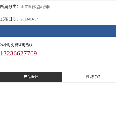
所属分类：
山东直行程执行器
发布日期：
2023-03-17
24小时免费咨询热线：
13236627769
产品概述
性能特点