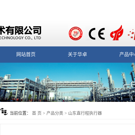
网站首页
关于华卓
产品中
当前位置：
首 页
>
产品分类
>
山东直行程执行器