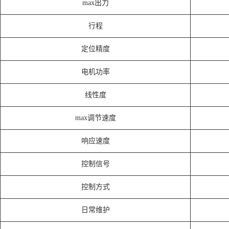
max出力
行程
定位精度
电机功率
线性度
max调节速度
响应速度
控制信号
控制方式
日常维护