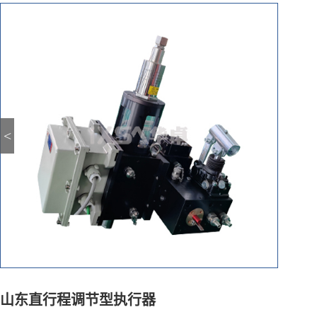
<
山东直行程调节型执行器