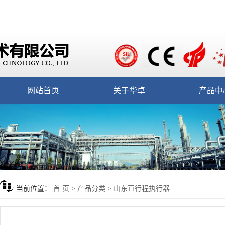
网站首页
关于华卓
产品中
当前位置：
首 页
>
产品分类
>
山东直行程执行器