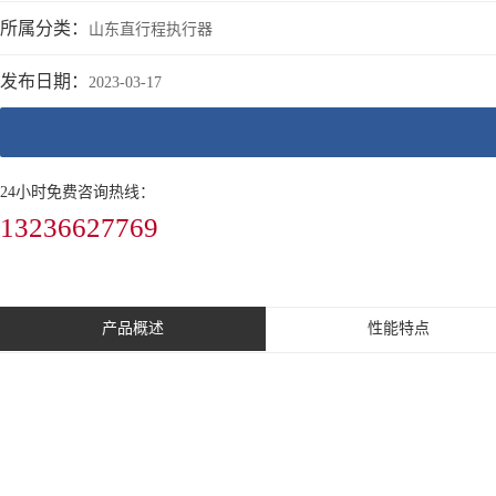
所属分类：
山东直行程执行器
发布日期：
2023-03-17
24小时免费咨询热线：
13236627769
产品概述
性能特点