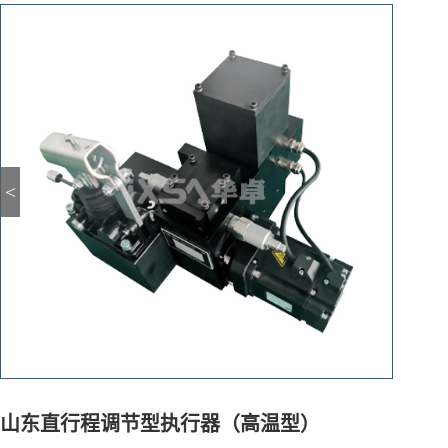
<
山东直行程调节型执行器（高温型）