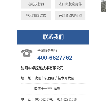
液动执行器
进口氟胶密封件
VOITH阀维修
旁路油动机检修
联系我们
全国服务热线：
400-6627762
沈阳华卓控制技术有限公司
地 址：沈阳市铁西经济技术开发区
浑河十一街3-18号
电 话：400-662-7762 024-82911018