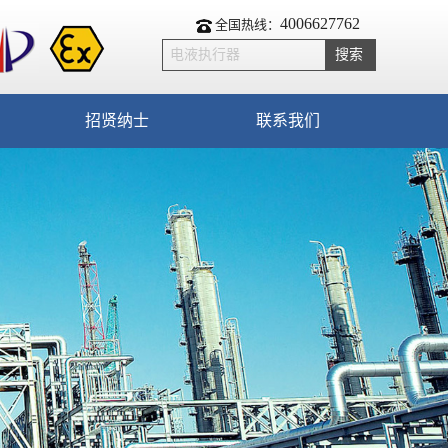
4006627762
全国热线：
招贤纳士
联系我们