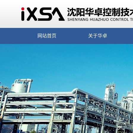
网站首页
关于华卓