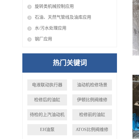
旋转类机械控制应用
石油、天然气管线及油库应用
水/污水处理应用
钢厂应用
热门关键词
电液联动执行器
油动机检修场景
检修后的油缸
伊顿比例阀维修
待检的上汽油动机
检修前的油缸
EH油泵
ATOS比例阀维修