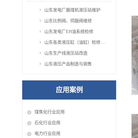
山东发电厂磨煤机液压站维护
山东比例阀、伺服阀维修
山东发电厂EH油系统检修
山东各类液压缸（油缸）检修与定制
山东生产线液压站改造
山东液压产品制造与销售
应用案例
煤焦化行业应用
石化行业应用
电力行业应用