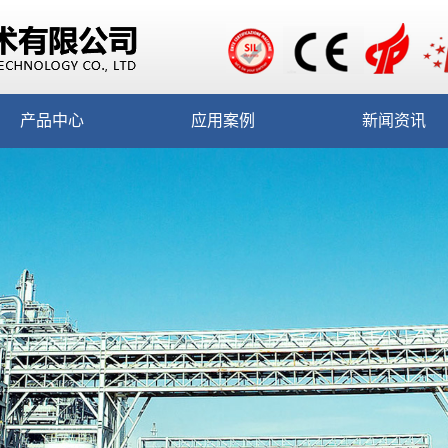
产品中心
应用案例
新闻资讯