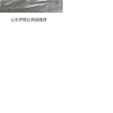
山东伊顿比例阀维修