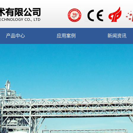
产品中心
应用案例
新闻资讯