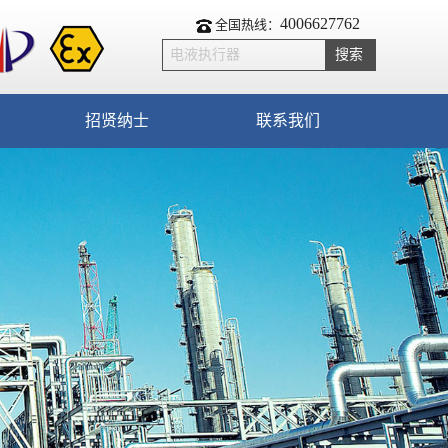
4006627762
全国热线：
招贤纳士
联系我们