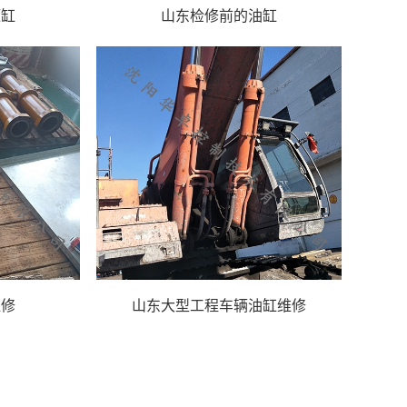
压缸
山东检修前的油缸
维修
山东大型工程车辆油缸维修