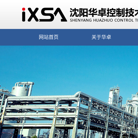
网站首页
关于华卓