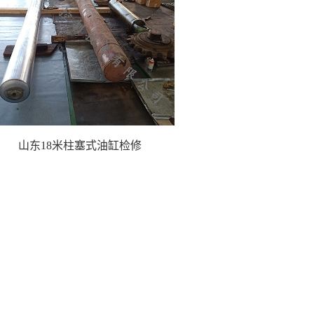
山东18米柱塞式油缸检修