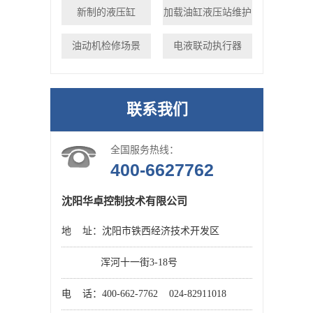
新制的液压缸
加载油缸液压站维护
油动机检修场景
电液联动执行器
联系我们
全国服务热线：
400-6627762
沈阳华卓控制技术有限公司
地 址：沈阳市铁西经济技术开发区
浑河十一街3-18号
电 话：400-662-7762 024-82911018