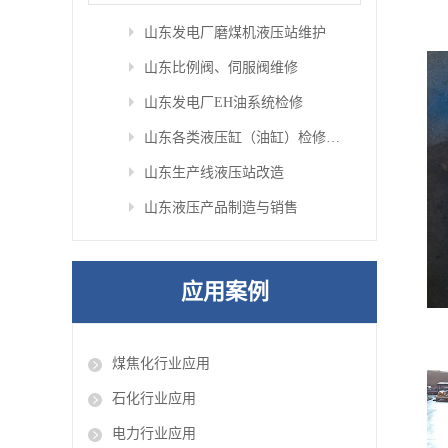
山东发电厂磨煤机液压站维护
山东比例阀、伺服阀维修
山东发电厂EH油系统检修
山东各类液压缸（油缸）检修与定制
山东生产线液压站改造
山东液压产品制造与销售
应用案例
煤焦化行业应用
石化行业应用
电力行业应用