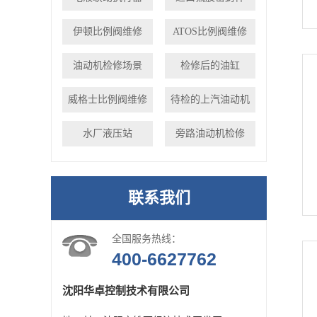
伊顿比例阀维修
ATOS比例阀维修
油动机检修场景
检修后的油缸
威格士比例阀维修
待检的上汽油动机
水厂液压站
旁路油动机检修
联系我们
全国服务热线：
400-6627762
沈阳华卓控制技术有限公司