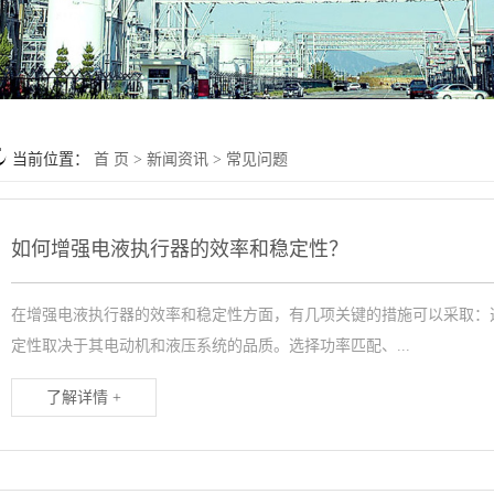
当前位置：
首 页
>
新闻资讯
>
常见问题
如何增强电液执行器的效率和稳定性？
在增强电液执行器的效率和稳定性方面，有几项关键的措施可以采取：
定性取决于其电动机和液压系统的品质。选择功率匹配、...
了解详情 +