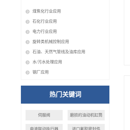
煤焦化行业应用
石化行业应用
电力行业应用
旋转类机械控制应用
石油、天然气管线及油库应用
水/污水处理应用
钢厂应用
热门关键词
伺服阀
磨损的油动机缸筒
电液联动执行器
进口氟胶密封件