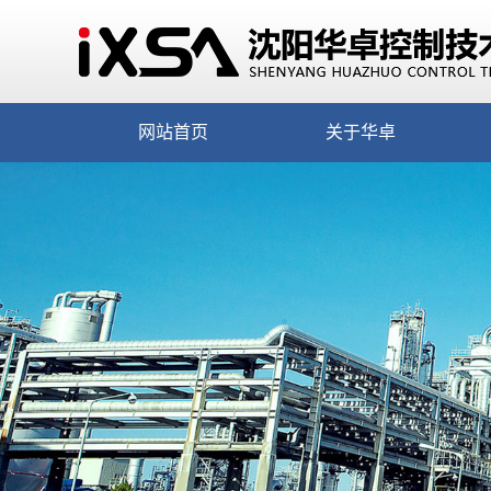
网站首页
关于华卓