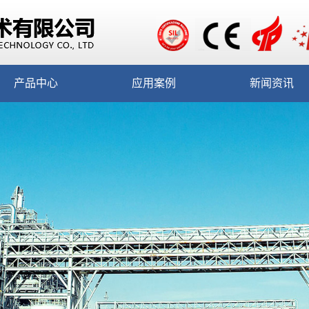
产品中心
应用案例
新闻资讯