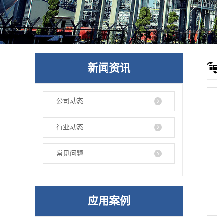
新闻资讯
公司动态
行业动态
常见问题
应用案例