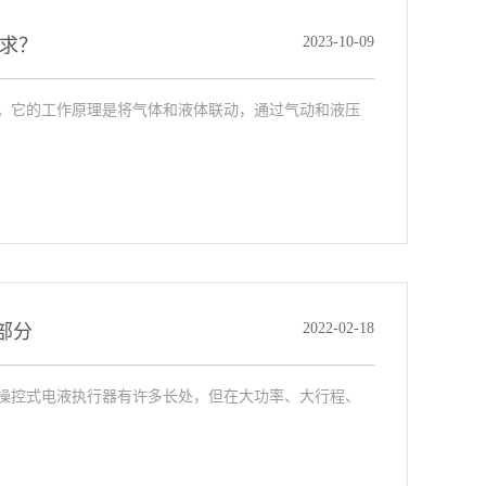
2023-10-09
求？
。它的工作原理是将气体和液体联动，通过气动和液压
2022-02-18
部分
操控式电液执行器有许多长处，但在大功率、大行程、