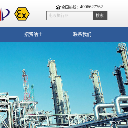
4006627762
全国热线：
招贤纳士
联系我们