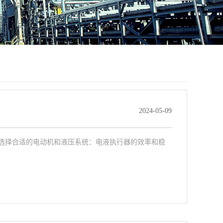
2024-05-09
选择合适的电动机和液压系统：电液执行器的效率和稳