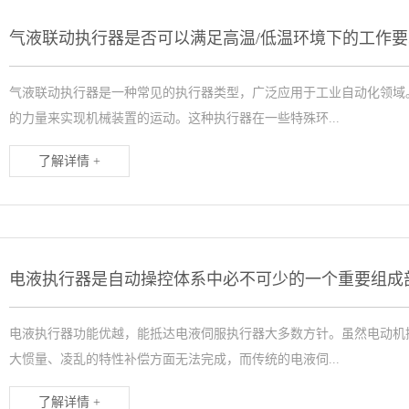
气液联动执行器是否可以满足高温/低温环境下的工作要
气液联动执行器是一种常见的执行器类型，广泛应用于工业自动化领域
的力量来实现机械装置的运动。这种执行器在一些特殊环...
了解详情 +
电液执行器是自动操控体系中必不可少的一个重要组成
电液执行器功能优越，能抵达电液伺服执行器大多数方针。虽然电动机
大惯量、凌乱的特性补偿方面无法完成，而传统的电液伺...
了解详情 +