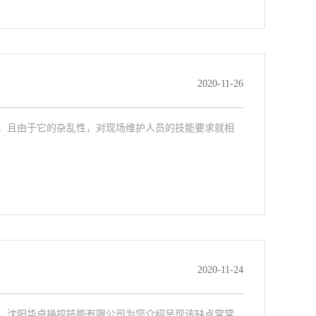
2020-11-26
，且由于它的杂乱性，对现场维护人员的技能要求就相
2020-11-24
，沈阳华卓操控技能有限公司为您介绍呈现该缺点常常