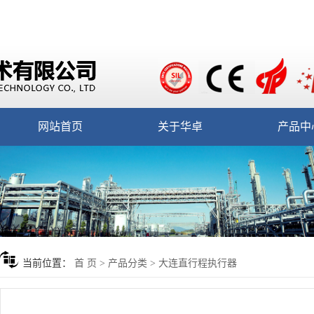
网站首页
关于华卓
产品中
当前位置：
首 页
>
产品分类
>
大连直行程执行器