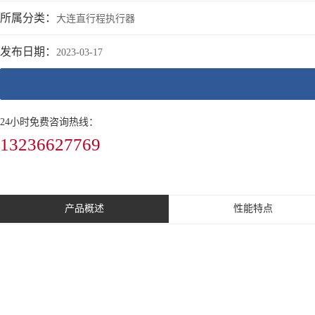
所属分类：
大连直行程执行器
发布日期：
2023-03-17
24小时免费咨询热线：
13236627769
产品概述
性能特点