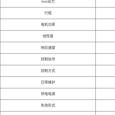
max出力
行程
电机功率
线性度
响应速度
控制信号
控制方式
日常维护
供电电源
失效形式