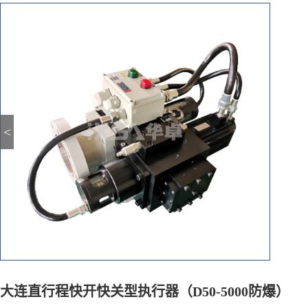
<
大连直行程快开快关型执行器（D50-5000防爆）